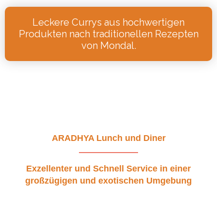
Leckere Currys aus hochwertigen
Produkten nach traditionellen Rezepten
von Mondal.
ARADHYA Lunch und Diner
Exzellenter und Schnell Service in einer
großzügigen und exotischen Umgebung