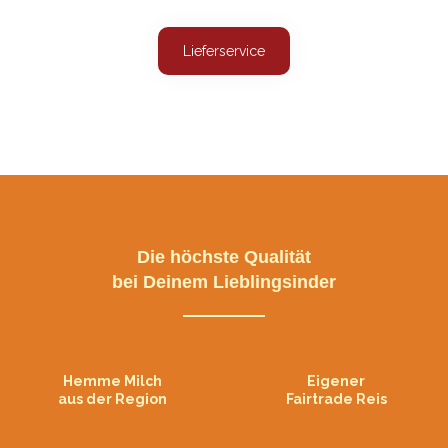
Lieferservice
Die höchste Qualität
bei Deinem Lieblingsinder
Hemme Milch
Eigener
aus der Region
Fairtrade Reis