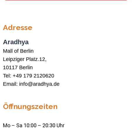
Adresse
Aradhya
Mall of Berlin
Leipziger Platz.12,
10117 Berlin
Tel:
+49 179 2120620
Email: info@aradhya.de
Öffnungszeiten
Mo – Sa 10:00 – 20:30 Uhr