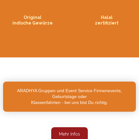
Original
Halal
indische Gewürze
zertifiziert
ARADHYA Gruppen und Event Service Firmenevents,
Geburtstage oder
Klassenfahrten - bei uns bist Du richtig.
Mehr Infos