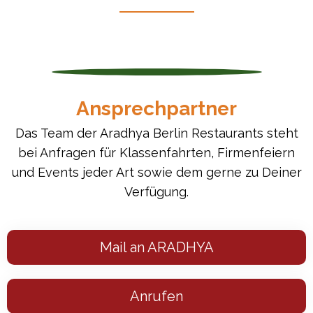
Ansprechpartner
Das Team der Aradhya Berlin Restaurants steht
bei Anfragen für Klassenfahrten, Firmenfeiern
und Events jeder Art sowie dem gerne zu Deiner
Verfügung.
Mail an ARADHYA
Anrufen