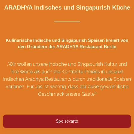
ARADHYA Indisches und Singapurish Küche
Kulinarische Indische und Singapurish Speisen kreiert von
den Gründern der ARADHYA Restaurant Berlin
„Wir wollen unsere indische und Singapurish Kultur und
ihre Werte als auch die Kontraste Indiens in unseren
indischen Aradhya Restaurants durch traditionelle Speisen
vereinen! Für uns ist wichtig, dass der außergewöhnliche
Geschmack unsere Gäste.“
Speisekarte