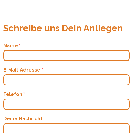
Schreibe uns Dein Anliegen
Name
*
E-Mail-Adresse
*
Telefon
*
Deine Nachricht