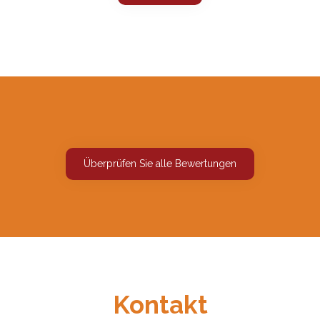
Überprüfen Sie alle Bewertungen
Kontakt