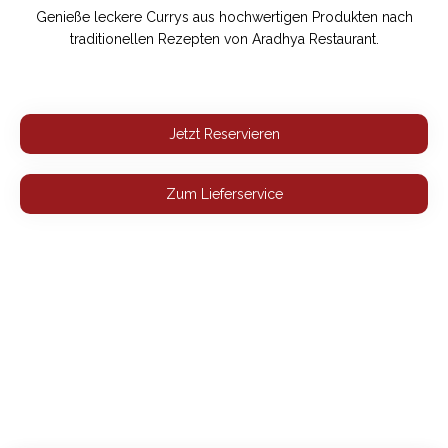
Genieße leckere Currys aus hochwertigen Produkten nach
traditionellen Rezepten von Aradhya Restaurant.
Jetzt Reservieren
Zum Lieferservice