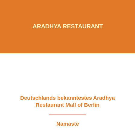
ARADHYA RESTAURANT
Deutschlands bekanntestes Aradhya
Restaurant Mall of Berlin
Namaste